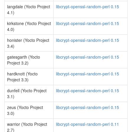
langdale (Yocto Project
libcrypt-openssl-random-perl 0.15
4.1)
kirkstone (Yocto Project
libcrypt-openssl-random-perl 0.15
4.0)
honister (Yocto Project
libcrypt-openssl-random-perl 0.15
3.4)
gatesgarth (Yocto
libcrypt-openssl-random-perl 0.15
Project 3.2)
hardknott (Yocto
libcrypt-openssl-random-perl 0.15
Project 3.3)
dunfell (Yocto Project
libcrypt-openssl-random-perl 0.15
3.1)
zeus (Yocto Project
libcrypt-openssl-random-perl 0.15
3.0)
warrior (Yocto Project
libcrypt-openssl-random-perl 0.11
2.7)