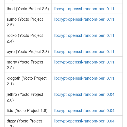
thud (Yocto Project 2.6)
libcrypt-openssl-random-perl 0.11
sumo (Yocto Project
libcrypt-openssl-random-perl 0.11
2.5)
rocko (Yocto Project
libcrypt-openssl-random-perl 0.11
2.4)
pyro (Yocto Project 2.3)
libcrypt-openssl-random-perl 0.11
morty (Yocto Project
libcrypt-openssl-random-perl 0.11
2.2)
krogoth (Yocto Project
libcrypt-openssl-random-perl 0.11
2.1)
jethro (Yocto Project
libcrypt-openssl-random-perl 0.04
2.0)
fido (Yocto Project 1.8)
libcrypt-openssl-random-perl 0.04
dizzy (Yocto Project
libcrypt-openssl-random-perl 0.04
1.7)